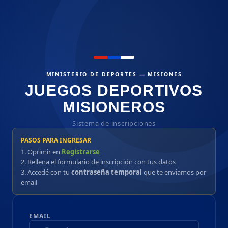
MINISTERIO DE DEPORTES — MISIONES
JUEGOS DEPORTIVOS
MISIONEROS
Sistema de inscripciones
PASOS PARA INGRESAR
1. Oprimir en
Registrarse
2. Rellena el formulario de inscripción con tus datos
3. Accedé con tu
contraseña temporal
que te enviamos por
email
EMAIL